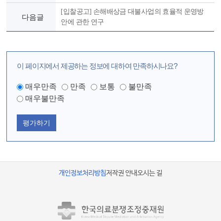
[입찰공고] 손해배상금 대불사업의 효율적 운영방
다음글
안에 관한 연구
이 페이지에서 제공하는 정보에 대하여 만족하시나요?
매우만족
만족
보통
불만족
매우불만족
평가하기
개인정보처리방침
저작권 안내
오시는 길