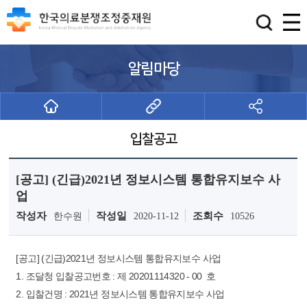
알림마당
입찰공고
[공고] (긴급)2021년 정보시스템 통합유지보수 사
업
작성자
작성일
조회수
한수원
2020-11-12
10526
[공고] (긴급)2021년 정보시스템 통합유지보수 사업
1. 조달청 입찰공고번호 : 제 20201114320 - 00 호
2. 입찰건명 : 2021년 정보시스템 통합유지보수 사업