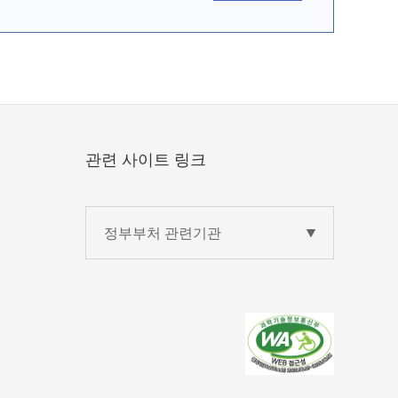
관련 사이트 링크
정부부처 관련기관