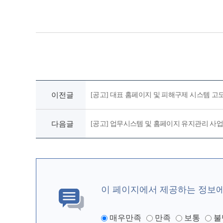
이전글
[공고] 대표 홈페이지 및 피해구제 시스템 고
다음글
[공고] 업무시스템 및 홈페이지 유지관리 사업
이 페이지에서 제공하는 정보
매우만족
만족
보통
불