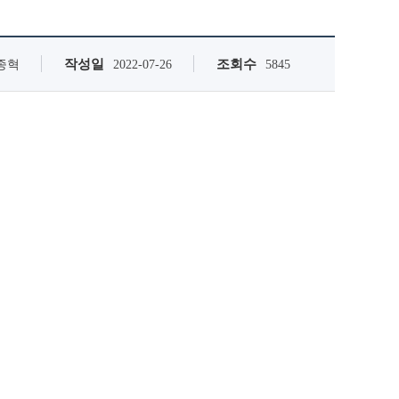
작성일
조회수
종혁
2022-07-26
5845