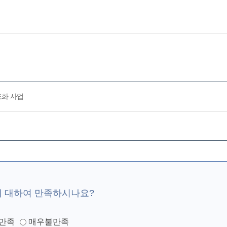
도화 사업
에 대하여 만족하시나요?
만족
매우불만족