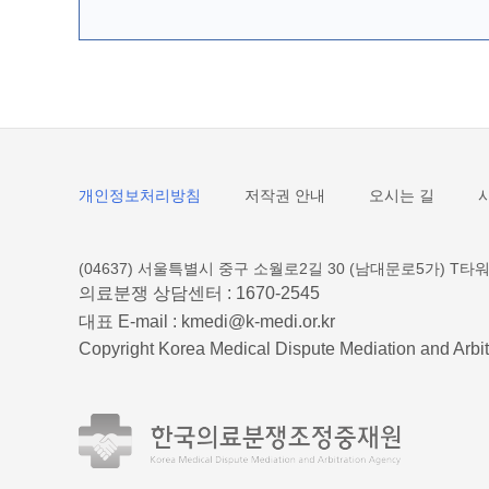
개인정보처리방침
저작권 안내
오시는 길
(04637) 서울특별시 중구 소월로2길 30 (남대문로5가) T타워
의료분쟁 상담센터 :
1670-2545
대표 E-mail :
kmedi@k-medi.or.kr
Copyright Korea Medical Dispute Mediation and Arbit