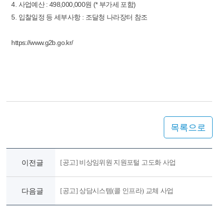
4. 사업예산 : 498,000,000원 (* 부가세 포함)
5. 입찰일정 등 세부사항 : 조달청 나라장터 참조
https://www.g2b.go.kr/
목록으로
이전글
[공고] 비상임위원 지원포털 고도화 사업
다음글
[공고] 상담시스템(콜 인프라) 교체 사업