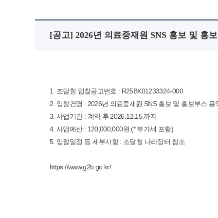
[공고] 2026년 의료중재원 SNS 홍보 및 홍
1. 조달청 입찰공고번호 : R25BK01233324-000
2. 입찰건명 : 2026년 의료중재원 SNS 홍보 및 홍보부스 용
3. 사업기간 : 계약 후 2026.12.15.까지
4. 사업예산 : 120,000,000원 (* 부가세 포함)
5. 입찰일정 등 세부사항 : 조달청 나라장터 참조
https://www.g2b.go.kr/