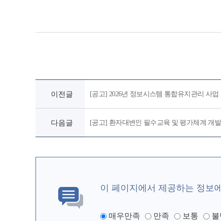
이전글
[공고] 2026년 정보시스템 통합유지관리 사업
다음글
[공고] 환자대변인 필수교육 및 평가체계 개
이 페이지에서 제공하는 정보
매우만족
만족
보통
불