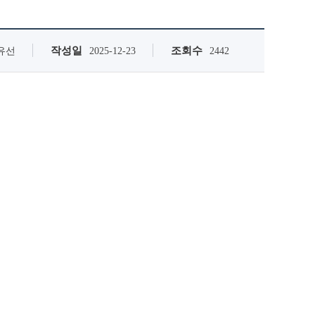
작성일
조회수
유선
2025-12-23
2442