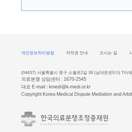
개인정보처리방침
저작권 안내
오시는 길
(04637) 서울특별시 중구 소월로2길 30 (남대문로5가) T타워
의료분쟁 상담센터 :
1670-2545
대표 E-mail :
kmedi@k-medi.or.kr
Copyright Korea Medical Dispute Mediation and Arbit