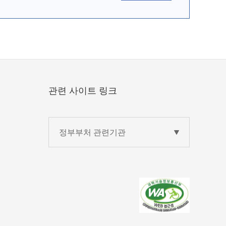
관련 사이트 링크
정부부처 관련기관