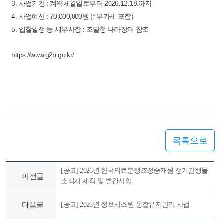
3. 사업기간 : 계약체결일로부터 2026.12.18.까지
4. 사업예산 : 70,000,000원 (* 부가세 포함)
5. 입찰일정 등 세부사항 : 조달청 나라장터 참조
https://www.g2b.go.kr/
목록으로
[공고] 2026년 한국의료분쟁조정중재원 정기간행물
이전글
소식지 제작 및 발간사업
다음글
[공고] 2026년 정보시스템 통합유지관리 사업