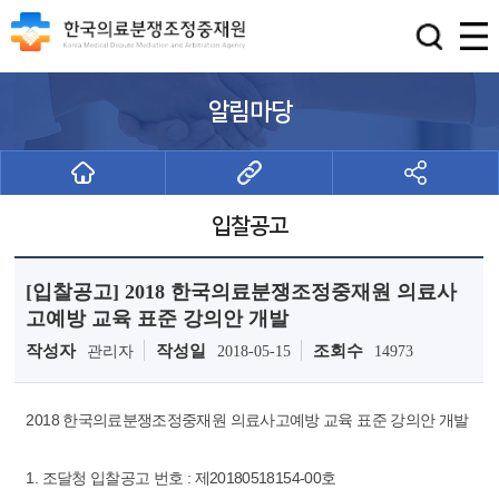
알림마당
입찰공고
[입찰공고] 2018 한국의료분쟁조정중재원 의료사
고예방 교육 표준 강의안 개발
작성자
작성일
조회수
관리자
2018-05-15
14973
2018 한국의료분쟁조정중재원 의료사고예방 교육 표준 강의안 개발
1. 조달청 입찰공고 번호 : 제20180518154-00호