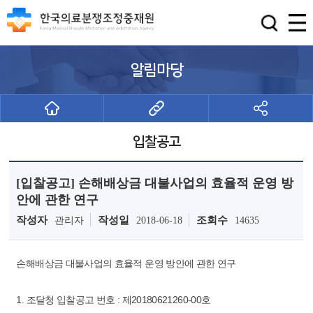
알림마당
입찰공고
[입찰공고] 손해배상금 대불사업의 효율적 운영 방
안에 관한 연구
작성자
작성일
조회수
관리자
2018-06-18
14635
손해배상금 대불사업의 효율적 운영 방안에 관한 연구
1. 조달청 입찰공고 번호 : 제20180621260-00호