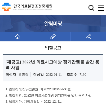
알림마당
입찰공고
[재공고] 2022년 의료사고예방 정기간행물 발간 용
역 사업
작성자
작성일
조회수
홍종혁
2022-01-11
7130
1. 조달청 입찰공고번호 : 제20220108464-00호
2. 입찰건명 : 2022년 의료사고예방 정기간행물 발간 용역 사업
3. 납품기한 : 계약체결일 ∼ 2022. 12. 31.