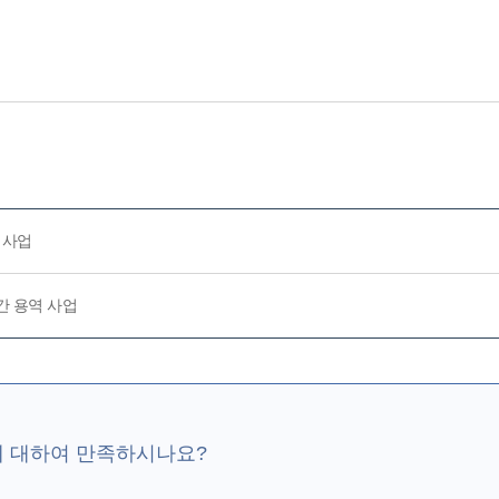
 사업
간 용역 사업
에 대하여 만족하시나요?