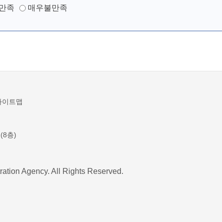
만족
매우불만족
사이트맵
(8층)
ration Agency. All Rights Reserved.