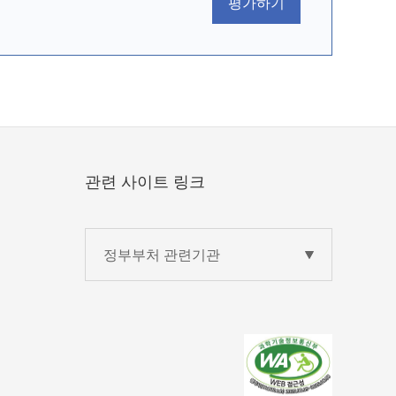
평가하기
관련 사이트 링크
정부부처 관련기관