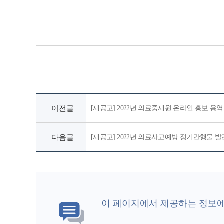
이전글
[재공고] 2022년 의료중재원 온라인 홍보 용역
다음글
[재공고] 2022년 의료사고예방 정기간행물 발
이 페이지에서 제공하는 정보