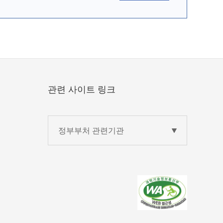
관련 사이트 링크
정부부처 관련기관