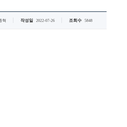
작성일
조회수
종혁
2022-07-26
5848