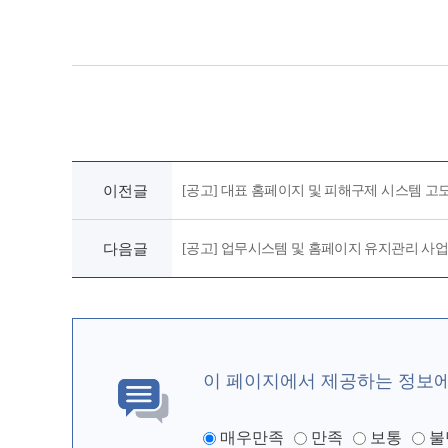
이전글
[공고] 대표 홈페이지 및 피해구제 시스템 고
다음글
[공고] 업무시스템 및 홈페이지 유지관리 사업
이 페이지에서 제공하는 정보
매우만족
만족
보통
불