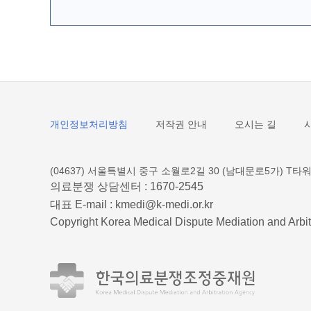
개인정보처리방침
저작권 안내
오시는 길
(04637) 서울특별시 중구 소월로2길 30 (남대문로5가) T타워
의료분쟁 상담센터 :
1670-2545
대표 E-mail :
kmedi@k-medi.or.kr
Copyright Korea Medical Dispute Mediation and Arbit