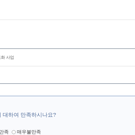
도화 사업
에 대하여 만족하시나요?
만족
매우불만족