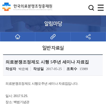
알림마당
일반 자료실
의료분쟁조정제도 시행 5주년 세미나 자료집
작성자
작성일
조회수
박은혜
2017-05-25
15989
의료분쟁조정제도 시행오주년 세미나 자료집입니다.
일시: 2017.5.25.
장소: 백범기념관