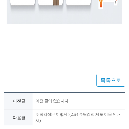
목록으로
이전글
이전 글이 없습니다.
수탁감정은 이렇게 !(2024 수탁감정 제도 이용 안내
다음글
서)