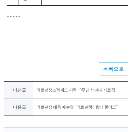
* * * * *
목록으로
이전글
의료분쟁조정제도 시행 10주년 세미나 자료집
다음글
의료분쟁 대응 매뉴얼 "의료분쟁 ! 함께 풀어요"