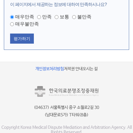
이 페이지에서 제공하는 정보에 대하여 만족하시나요?
매우만족
만족
보통
불만족
매우불만족
평가하기
개인정보처리방침
저작권 안내
오시는 길
(04637) 서울특별시 중구 소월로2길 30
(남대문로5가) T타워(8층)
Copyright Korea Medical Dispute Mediation and Arbitration Agency. All
Rights Reserved.