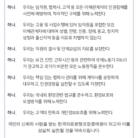
우리는 임직원, 협력사, 고객 등 모든 이해관계자의 인권침해를
사전에 예방하며, 적극적인 구제를 위해 노력한다.
우리는 고용 및 사업수행에 있어 임직원을 포함한 모든
이해관계자에 대하여 성별, 연령, 인종, 장애, 종교, 정치적
성향과 출신지역 등을 이유로 차별하지 않는다.
우리는 직원의 결사 및 단체교섭의 자유를 보장한다.
우리는 보건, 안전, 근무시간 등과 관련하여 국제노동기구(ILO)
가 권고하고 국가가 비준한 모든 노동원칙을 준수한다.
우리는 책임 있는 협력사 관리를 위해 계약사를 공정하게
대우하고, 인권경영을 실천할 수 있도록 지원한다.
우리는 국내외 환경관련 법규를 준수하고, 환경보호와
오염방지를 위해 노력한다
우리는 고객의 만족과 개인정보보호를 위해 노력한다.
국민의 신뢰와 사랑을 받는 한국의료분쟁조정중재원이 되고자 이를
성실히 실천할 것을 약속드립니다.