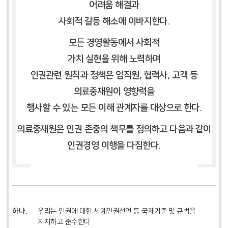
어려움 해결과
사회적 갈등 해소에 이바지한다.
모든 경영활동에서 사회적
가치 실현을 위해 노력하며
인권관련 원칙과 정책은 임직원, 협력사, 고객 등
의료중재원이 영향력을
행사할 수 있는 모든 이해 관계자를 대상으로 한다.
의료중재원은 인권 존중의 책무를 정의하고 다음과 같이
인권경영 이행을 다짐한다.
우리는 인권에 대한 세계인권선언 등 국제기준 및 규범을
지지하고 준수한다.