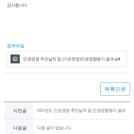
감사합니다.
첨부파일
인권경영 추진실적 및 (기관운영)인권영향평가 결과.pdf
목록으로
이전글
2021년도 인권경영 추진실적 및 인권영향평가 결과
다음글
다음 글이 없습니다.