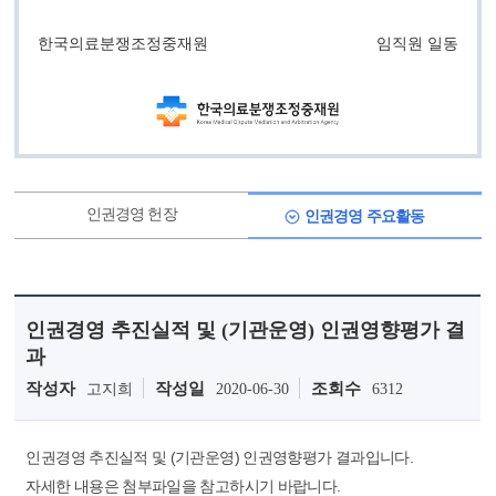
한국의료분쟁조정중재원
임직원 일동
인권경영 헌장
인권경영 주요활동
인권경영 추진실적 및 (기관운영) 인권영향평가 결
과
작성자
작성일
조회수
고지희
2020-06-30
6312
인권경영 추진실적 및 (기관운영) 인권영향평가 결과입니다.
자세한 내용은 첨부파일을 참고하시기 바랍니다.