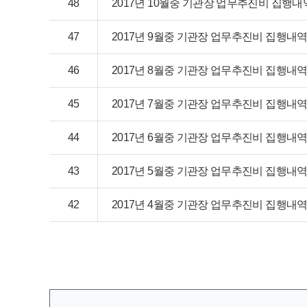
48
2017년 10월중 기관장 업무추진비 집행내
47
2017년 9월중 기관장 업무추진비 집행내
46
2017년 8월중 기관장 업무추진비 집행내
45
2017년 7월중 기관장 업무추진비 집행내
44
2017년 6월중 기관장 업무추진비 집행내
43
2017년 5월중 기관장 업무추진비 집행내
42
2017년 4월중 기관장 업무추진비 집행내