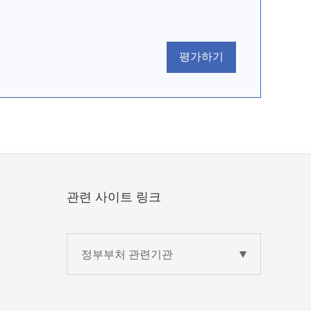
평가하기
관련 사이트 링크
정부부처 관련기관