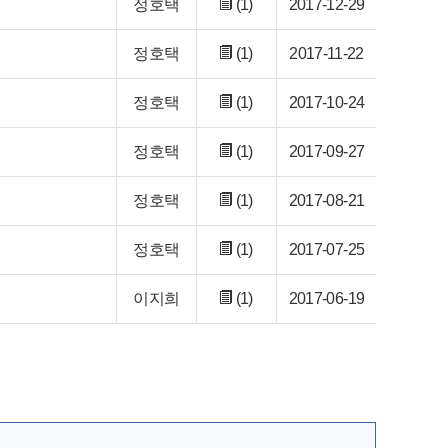
정호택
(1)
2017-12-29
정호택
(1)
2017-11-22
정호택
(1)
2017-10-24
정호택
(1)
2017-09-27
정호택
(1)
2017-08-21
정호택
(1)
2017-07-25
이지희
(1)
2017-06-19