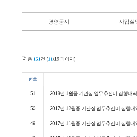
경영공시
사업실
총
건 (
/16 페이지)
151
11
번호
51
2018년 1월중 기관장 업무추진비 집행내
50
2017년 12월중 기관장 업무추진비 집행내
49
2017년 11월중 기관장 업무추진비 집행내