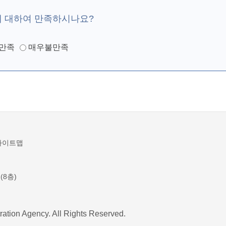
에 대하여 만족하시나요?
만족
매우불만족
사이트맵
(8층)
ration Agency. All Rights Reserved.