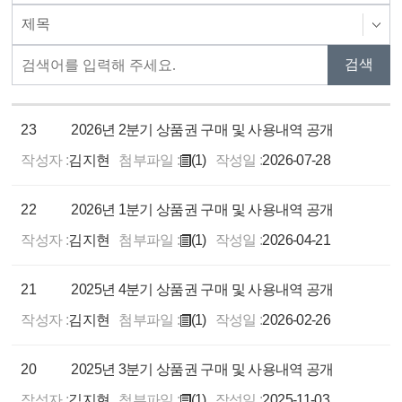
23
2026년 2분기 상품권 구매 및 사용내역 공개
작성자 :
김지현
첨부파일 :
(1)
작성일 :
2026-07-28
22
2026년 1분기 상품권 구매 및 사용내역 공개
작성자 :
김지현
첨부파일 :
(1)
작성일 :
2026-04-21
21
2025년 4분기 상품권 구매 및 사용내역 공개
작성자 :
김지현
첨부파일 :
(1)
작성일 :
2026-02-26
20
2025년 3분기 상품권 구매 및 사용내역 공개
작성자 :
김지현
첨부파일 :
(1)
작성일 :
2025-11-03