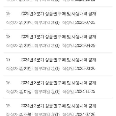
19
2025년 2분기 상품권 구매 및 사용내역 공개
작성자 :
김지현
첨부파일 :
(1)
작성일 :
2025-07-23
18
2025년 1분기 상품권 구매 및 사용내역 공개
작성자 :
김지현
첨부파일 :
(1)
작성일 :
2025-04-29
17
2024년 4분기 상품권 구매 및 사용내역 공개
작성자 :
김지현
첨부파일 :
(1)
작성일 :
2025-03-26
16
2024년 3분기 상품권 구매 및 사용내역 공개
작성자 :
김미성
첨부파일 :
(1)
작성일 :
2024-11-25
15
2024년 2분기 상품권 구매 및 사용내역 공개
작성자 :
김소영
첨부파일 :
(1)
작성일 :
2024-07-26