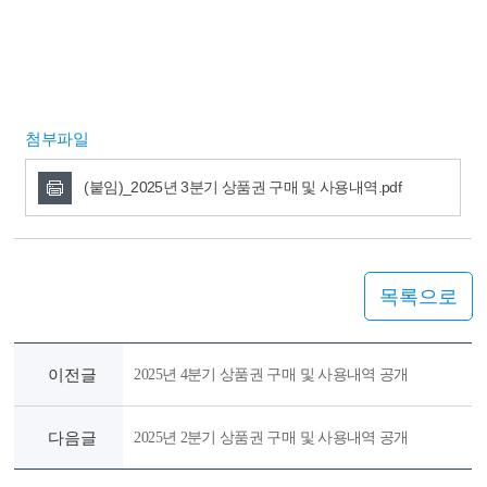
첨부파일
(붙임)_2025년 3분기 상품권 구매 및 사용내역.pdf
목록으로
이전글
2025년 4분기 상품권 구매 및 사용내역 공개
다음글
2025년 2분기 상품권 구매 및 사용내역 공개