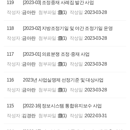
119
[2023-03] 조정중재 사례집 발간 사업
작성자 :
금아란
첨부파일 :
(1)
작성일 :
2023-03-28
118
[2023-02] 지방조정기일 및 야간 조정기일 운영
작성자 :
금아란
첨부파일 :
(1)
작성일 :
2023-03-28
117
[2023-01] 의료분쟁 조정·중재 사업
작성자 :
금아란
첨부파일 :
(1)
작성일 :
2023-03-28
116
2023년 사업실명제 선정기준 및 대상사업
작성자 :
금아란
첨부파일 :
(1)
작성일 :
2023-03-28
115
[2022-16] 정보시스템 통합유지보수 사업
작성자 :
김경란
첨부파일 :
(1)
작성일 :
2022-03-31