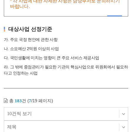
* 각 사업에 대한 자세한 사항은 담당부서로 문의하시기
바랍니다.
대상사업 선정기준
사업실명제
가. 주요 국정 현안에 관한 사항
나. 소요예산 2억원 이상의 사업
다. 국민생활에 미치는 영향이 큰 주요 서비스 제공사업
라. 그 밖에 중점관리가 필요한 기관의 핵심사업으로 위원회에서 필요하
다고 인정하는 사업
총
건 (
/19 페이지)
183
7