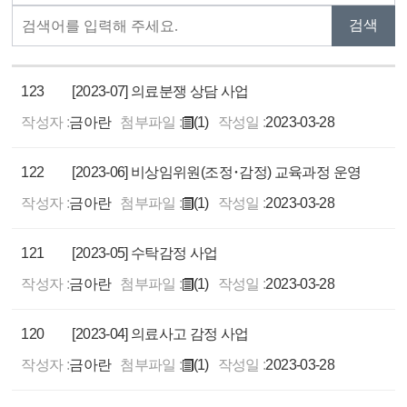
123
[2023-07] 의료분쟁 상담 사업
작성자 :
금아란
첨부파일 :
(1)
작성일 :
2023-03-28
122
[2023-06] 비상임위원(조정･감정) 교육과정 운영
작성자 :
금아란
첨부파일 :
(1)
작성일 :
2023-03-28
121
[2023-05] 수탁감정 사업
작성자 :
금아란
첨부파일 :
(1)
작성일 :
2023-03-28
120
[2023-04] 의료사고 감정 사업
작성자 :
금아란
첨부파일 :
(1)
작성일 :
2023-03-28