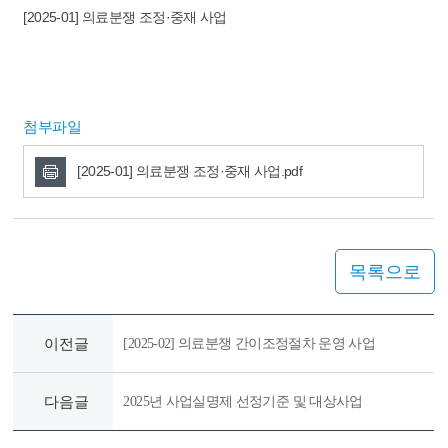
[2025-01] 의료분쟁 조정·중재 사업
첨부파일
[2025-01] 의료분쟁 조정·중재 사업.pdf
목록으로
이전글
[2025-02] 의료분쟁 간이조정절차 운영 사업
다음글
2025년 사업실명제 선정기준 및 대상사업