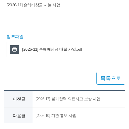
[2026-11] 손해배상금 대불 사업
첨부파일
[2026-11] 손해배상금 대불 사업.pdf
목록으로
이전글
[2026-12] 불가항력 의료사고 보상 사업
다음글
[2026-10] 기관 홍보 사업