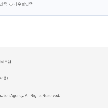
만족
매우불만족
사이트맵
(8층)
ration Agency. All Rights Reserved.