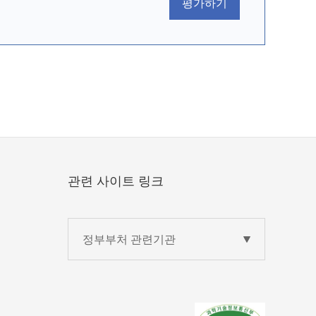
평가하기
관련 사이트 링크
정부부처 관련기관