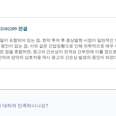
9다102209 판결
질이 포함되어 있는 점, 한약 투여 후 증상발현 시점이 일반적인
 원인이 없는 점, 이와 같은 간접정황으로 인해 의학적으로 매우
로 나온 점을 종합하면, 원고의 간손상이 전격성 간부전에 이를 정
 한약과 양약의 상호작용 역시 원고의 간손상 발생의 원인이 되었다
에 대하여 만족하시나요?