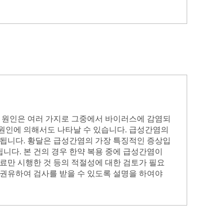
. 원인은 여러 가지로 그중에서 바이러스에 감염되
 원인에 의해서도 나타날 수 있습니다. 급성간염의
 됩니다. 황달은 급성간염의 가장 특징적인 증상입
니다. 본 건의 경우 한약 복용 중에 급성간염이
치료만 시행한 것 등의 적절성에 대한 검토가 필요
 권유하여 검사를 받을 수 있도록 설명을 하여야