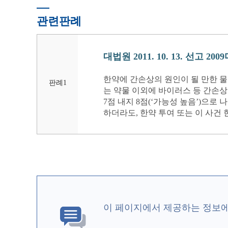
관련판례
대법원 2011. 10. 13. 선고 200
한약에 간손상의 원인이 될 만한 물
판례1
는 약물 이외에 바이러스 등 간손상
7점 내지 8점(‘가능성 높음’)으
하더라도, 한약 투여 또는 이 사건
이 페이지에서 제공하는 정보