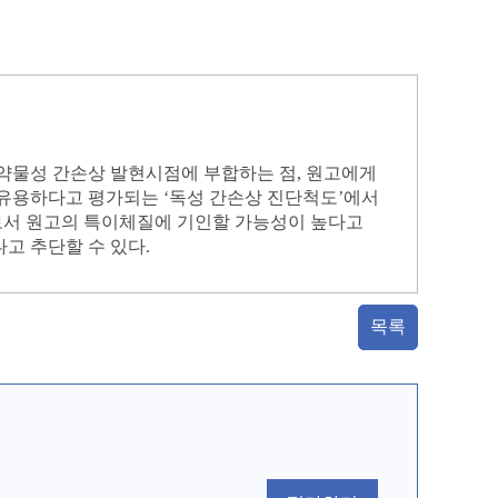
 약물성 간손상 발현시점에 부합하는 점, 원고에게
 유용하다고 평가되는 ‘독성 간손상 진단척도’에서
도로서 원고의 특이체질에 기인할 가능성이 높다고
고 추단할 수 있다.
목록