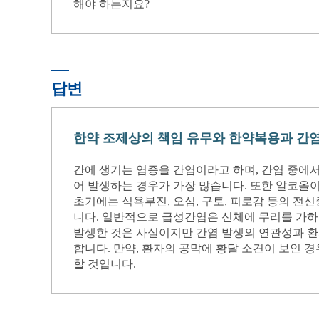
해야 하는지요?
답변
한약 조제상의 책임 유무와 한약복용과 간
간에 생기는 염증을 간염이라고 하며, 간염 중에
어 발생하는 경우가 가장 많습니다. 또한 알코올
초기에는 식욕부진, 오심, 구토, 피로감 등의 전
니다. 일반적으로 급성간염은 신체에 무리를 가하지
발생한 것은 사실이지만 간염 발생의 연관성과 환자
합니다. 만약, 환자의 공막에 황달 소견이 보인 
할 것입니다.