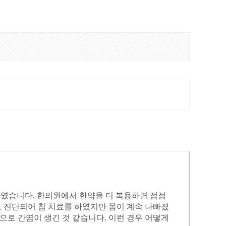
문하였습니다. 한의원에서 한약을 더 복용하면 점점
로 진단되어 침 치료를 하였지만 몸이 계속 나빠졌
로 간염이 생긴 것 같습니다. 이런 경우 어떻게