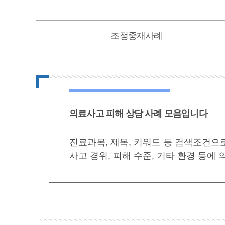
조정중재사례
의료사고 피해 상담 사례 모음입니다
진료과목, 제목, 키워드 등 검색조건으
사고 경위, 피해 수준, 기타 환경 등에