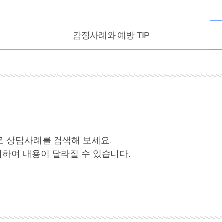
감정사례와 예방 TIP
로 상담사례를 검색해 보세요.
 의하여 내용이 달라질 수 있습니다.