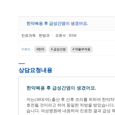
한약복용 후 급성간염이 생겼어요.
진료과목 : 한방과
조회수 : 8358
키워드
#한약
# 급성간염
# 약물부작용
상담요청내용
한약복용 후 급성간염이 생겼어요.
저는(30대/여) 출산 후 산후 조리를 위하여 한
호전될 것이라고 하여 동일한 처방을 받았습니다. 
습니다. 여성병원에 내원하여 진료한 결과 급성 