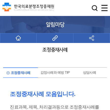
알림마당
조정중재사례
감정사례와 예방 TIP
상담사례
조정중재사례
조정중재사례 모음입니다.
진료과목, 제목, 처리결과등으로 조정중재사례를