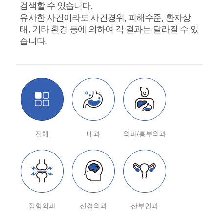
검색할 수 있습니다.
유사한 사건이라도 사건경위, 피해수준, 환자상
태, 기타 환경 등에 의하여 각 결과는 달라질 수 있
습니다.
전체
내과
외과/흉부외과
정형외과
신경외과
산부인과