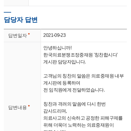
담당자 답변
2021-09-23
답변일자
안녕하십니까!
한국의료분쟁조정중재원 '칭찬합시다'
게시판 담당자입니다.
고객님의 칭찬의 말씀은 의료중재원 내부
게시판에 등록하여
전 임직원에게 전달하였습니다.
칭찬과 격려의 말씀에 다시 한번
답변내용
감사드리며,
의료사고의 신속하고 공정한 피해구제를
위해 더욱더 노력
하는 의료중재원이