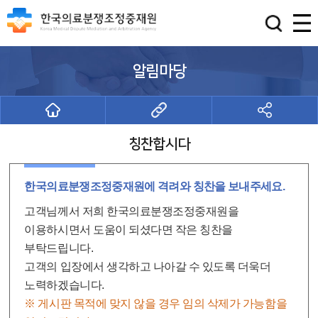
알림마당
칭찬합시다
한국의료분쟁조정중재원에 격려와 칭찬을 보내주세요.
고객님께서 저희 한국의료분쟁조정중재원을
이용하시면서 도움이 되셨다면 작은 칭찬을
부탁드립니다.
고객의 입장에서 생각하고 나아갈 수 있도록 더욱더
노력하겠습니다.
※ 게시판 목적에 맞지 않을 경우 임의 삭제가 가능함을