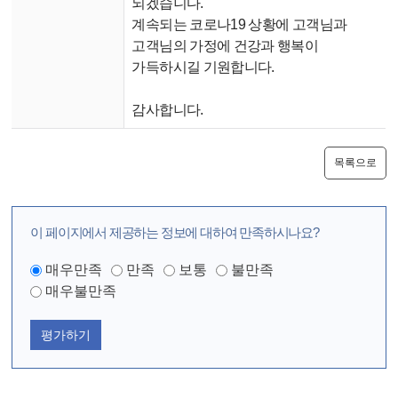
되겠습니다.
계속되는 코로나19 상황에 고객님과
고객님의 가정에 건강과 행복이
가득하
시길 기원합니다.
감사합니다.
목록으로
이 페이지에서 제공하는 정보에 대하여 만족하시나요?
매우만족
만족
보통
불만족
매우불만족
평가하기