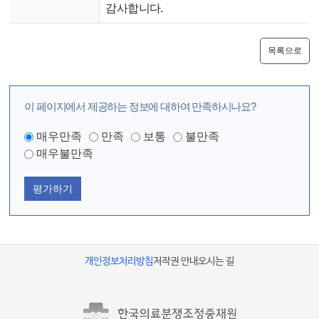
감사합니다.
목록으로
이 페이지에서 제공하는 정보에 대하여 만족하시나요?
매우만족
만족
보통
불만족
매우불만족
평가하기
개인정보처리방침
저작권 안내
오시는 길