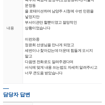
문정동
을 로테이션하며 남양주 시청에 수번 민윈을
넣었지만
부서이관만 할뿐이였고 절망적인
내용
상황이었습니다
이런와중
정윤희 선생님을 만나게 되었고
세번이나 찿아갔는데 더운데 힘들게 오시지
말고
다음엔 전화로도 알려주겠다며
서식에 맞게 내용 쓰는법도 자세히 알려주시고
너무 큰도움 받았습니다
담당자 답변