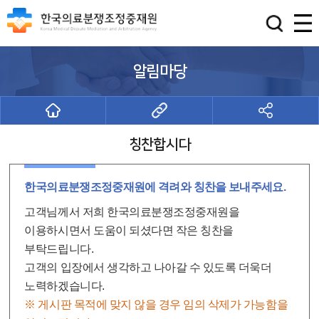
알림마당
칭찬합시다
한국의료분쟁조정중재원에 격려와 칭찬을 보내주세요.
고객님께서 저희 한국의료분쟁조정중재원을
이용하시면서 도움이 되셨다면 작은 칭찬을
부탁드립니다.
고객의 입장에서 생각하고 나아갈 수 있도록 더욱더
노력하겠습니다.
※ 게시판 목적에 맞지 않을 경우 임의 삭제가 가능함을