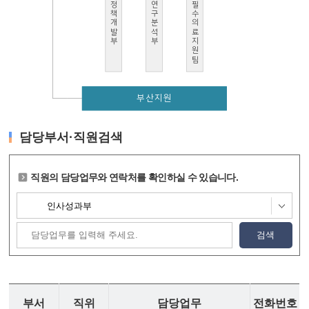
정책개발부
연구분석부
필수의료지원팀
부산지원
담당부서·직원검색
직원의 담당업무와 연락처를 확인하실 수 있습니다.
검색
부서
직위
담당업무
전화번호