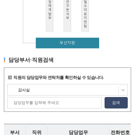
정책개발부
연구분석부
필수의료지원팀
부산지원
담당부서·직원검색
직원의 담당업무와 연락처를 확인하실 수 있습니다.
검색
부서
직위
담당업무
전화번호