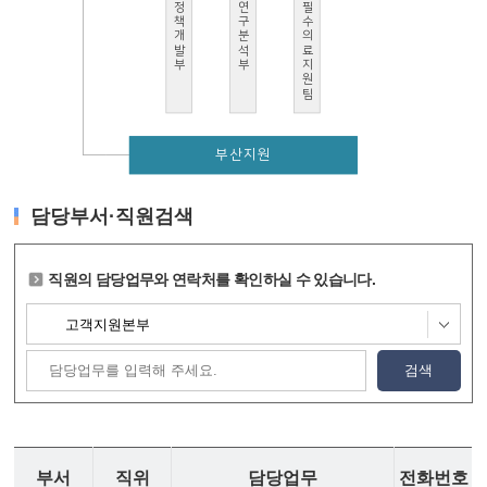
정책개발부
연구분석부
필수의료지원팀
부산지원
담당부서·직원검색
직원의 담당업무와 연락처를 확인하실 수 있습니다.
검색
부서
직위
담당업무
전화번호