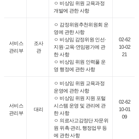
ㅇ 비상임 위원 교육과정
개발에 관한 사항
ㅇ 감정위원추천위원회 운
영에 관한 사항
ㅇ 비상임 감정위원 인선·
02-62
서비스
조사
지원·교육·연임평가에 관
10-02
관리부
관
한 사항
21
ㅇ 비상임 위원 인력풀 운
영 행정에 관한 사항
ㅇ 비상임 위원 교육과정
운영에 관한 사항
ㅇ 비상임 위원 지원 포털
02-62
서비스
시스템 운영 및 관리에 관
대리
10-01
관리부
한 사항
09
ㅇ 의료사고감정단 자문위
원 위촉·관리, 행정업무 등
에 관한 사항