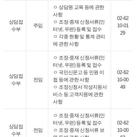
ㅇ 상담원 교육 등에 관한
사항
02-62
상담접
ㅇ 조정·중재 신청서류(인
주임
10-01
수부
터넷, 우편) 등록 및 접수
29
ㅇ 각종 현황 및 통계 관리
에 관한 사항
ㅇ 조정·중재 신청서류(인
터넷, 우편) 등록 및 접수
ㅇ 국민신문고 등 민원 이
02-62
상담접
전임
첩 등에 관한 사항
10-00
수부
ㅇ 조정신청서 작성지원서
49
비스 등 고객지원에 관한
사항
ㅇ 조정·중재 신청서류(인
터넷, 우편) 등록 및 접수
02-62
상담접
전임
ㅇ 조정·중재 신청서류 보
10-00
수부