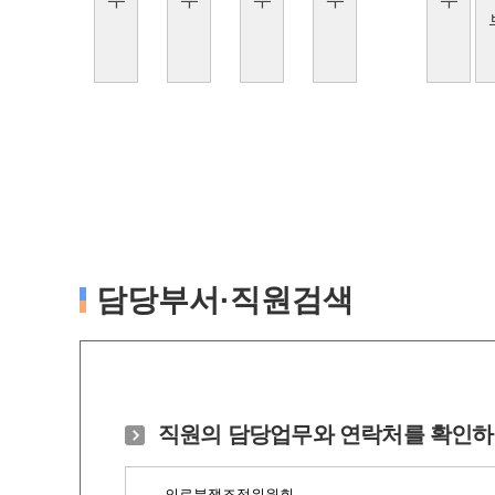
담당부서·직원검색
직원의 담당업무와 연락처를 확인하