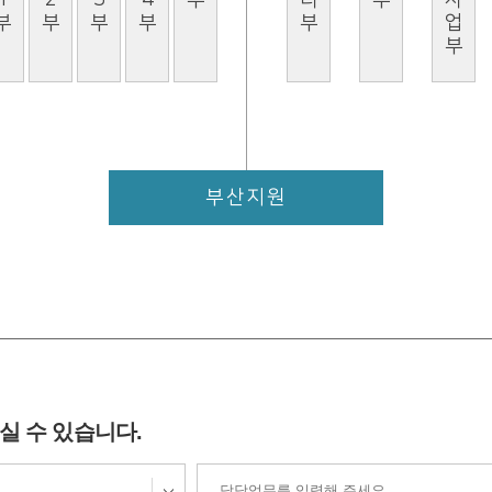
부산지원
실 수 있습니다.