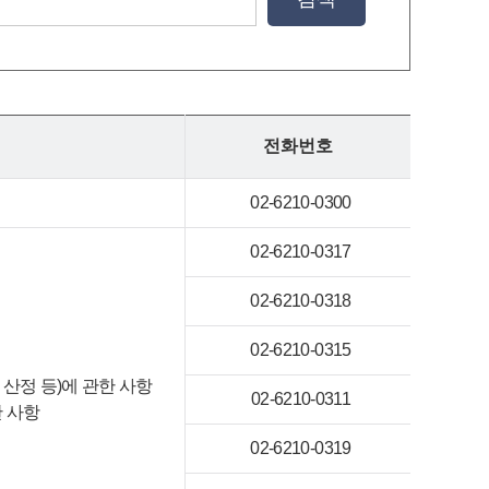
전화번호
02-6210-0300
02-6210-0317
02-6210-0318
02-6210-0315
산정 등)에 관한 사항
02-6210-0311
 사항
02-6210-0319