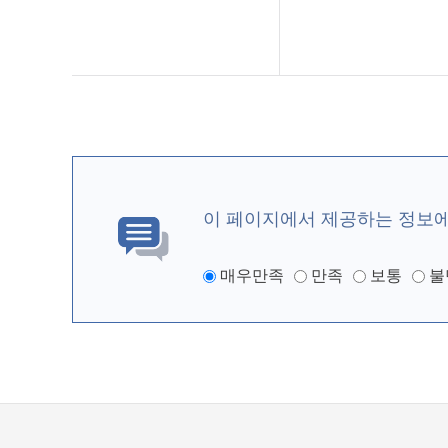
이 페이지에서 제공하는 정보
매우만족
만족
보통
불