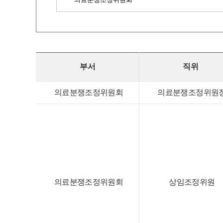
부서
직위
의료분쟁조정위원회
의료분쟁조정위원
의료분쟁조정위원회
상임조정위원