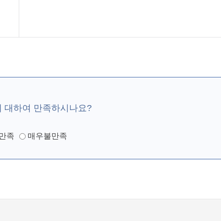
에 대하여 만족하시나요?
만족
매우불만족