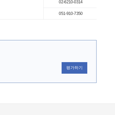
02-6210-0314
051-910-7350
평가하기