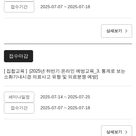
접수기간
2025-07-07 ~ 2025-07-18
상세보기
접수마감
[ 집합교육 ] [2025년 하반기 온라인 예방교육_3. 통계로 보는
소화기내시경 의료사고 유형 및 의료분쟁 예방]
세미나일정
2025-07-14 ~ 2025-07-25
접수기간
2025-07-07 ~ 2025-07-18
상세보기