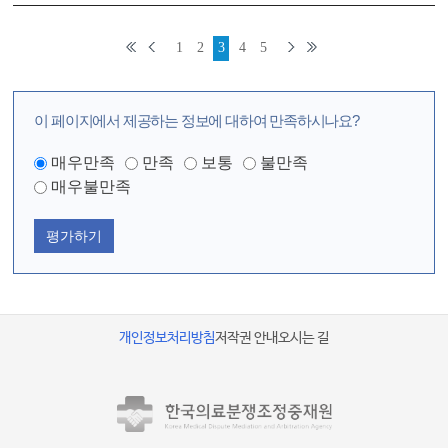
1
2
3
4
5
이 페이지에서 제공하는 정보에 대하여 만족하시나요?
매우만족
만족
보통
불만족
매우불만족
평가하기
개인정보처리방침
저작권 안내
오시는 길