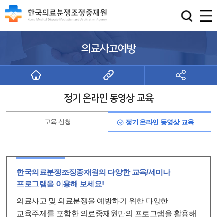
의료사고예방
정기 온라인 동영상 교육
교육 신청
정기 온라인 동영상 교육
한국의료분쟁조정중재원의 다양한 교육/세미나
프로그램을 이용해 보세요!
의료사고 및 의료분쟁을 예방하기 위한 다양한
교육주제를 포함한 의료중재원만의 프로그램을 활용해