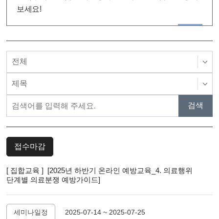
보세요!
접수마감
[ 집합교육 ] [2025년 하반기 온라인 예방교육_4. 의료행위
단계별 의료분쟁 예방가이드]
세미나일정
2025-07-14 ~ 2025-07-25