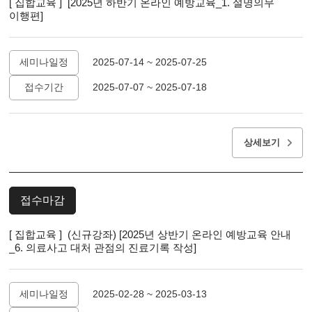
[ 집합교육 ] [2025년 하반기 온라인 예방교육_1. 설명의무
이행편]
세미나일정
2025-07-14 ~ 2025-07-25
접수기간
2025-07-07 ~ 2025-07-18
상세보기
접수마감
[ 집합교육 ] (신규강좌) [2025년 상반기 온라인 예방교육 안내
_6. 의료사고 대처 관점의 진료기록 작성]
세미나일정
2025-02-28 ~ 2025-03-13