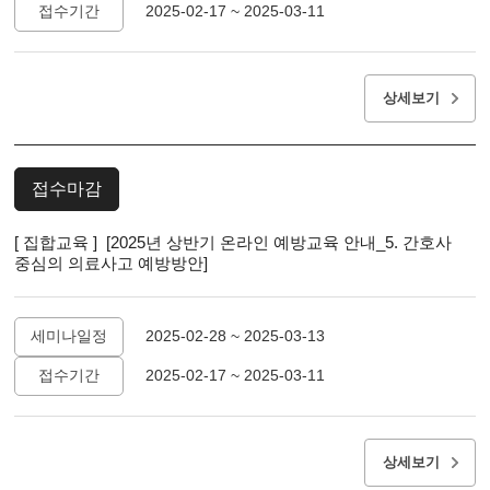
접수기간
2025-02-17 ~ 2025-03-11
상세보기
접수마감
[ 집합교육 ] [2025년 상반기 온라인 예방교육 안내_5. 간호사
중심의 의료사고 예방방안]
세미나일정
2025-02-28 ~ 2025-03-13
접수기간
2025-02-17 ~ 2025-03-11
상세보기