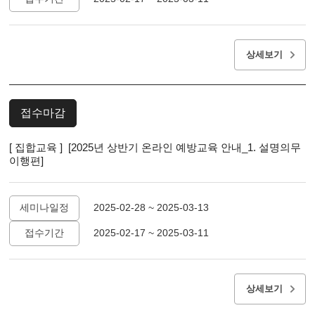
상세보기
접수마감
[ 집합교육 ] [2025년 상반기 온라인 예방교육 안내_1. 설명의무
이행편]
세미나일정
2025-02-28 ~ 2025-03-13
접수기간
2025-02-17 ~ 2025-03-11
상세보기