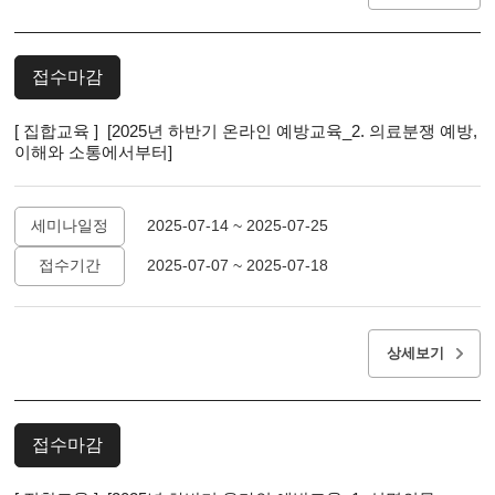
접수마감
[ 집합교육 ] [2025년 하반기 온라인 예방교육_2. 의료분쟁 예방,
이해와 소통에서부터]
세미나일정
2025-07-14 ~ 2025-07-25
접수기간
2025-07-07 ~ 2025-07-18
상세보기
접수마감