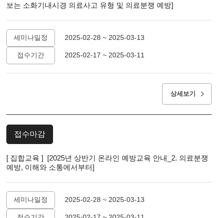
보는 소화기내시경 의료사고 유형 및 의료분쟁 예방]
세미나일정
2025-02-28 ~ 2025-03-13
접수기간
2025-02-17 ~ 2025-03-11
상세보기
접수마감
[ 집합교육 ] [2025년 상반기 온라인 예방교육 안내_2. 의료분쟁
예방, 이해와 소통에서부터]
세미나일정
2025-02-28 ~ 2025-03-13
접수기간
2025-02-17 ~ 2025-03-11