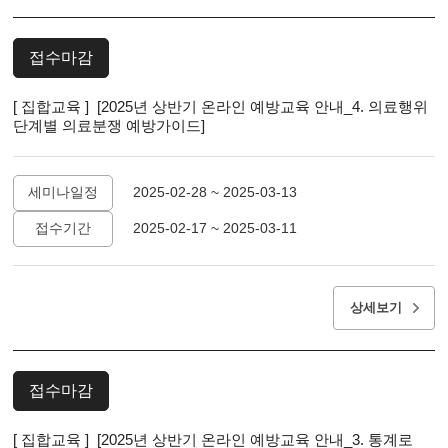
접수마감
[ 집합교육 ] [2025년 상반기 온라인 예방교육 안내_4. 의료행위
단계별 의료분쟁 예방가이드]
세미나일정
2025-02-28 ~ 2025-03-13
접수기간
2025-02-17 ~ 2025-03-11
상세보기
접수마감
[ 집합교육 ] [2025년 상반기 온라인 예방교육 안내_3. 통계로