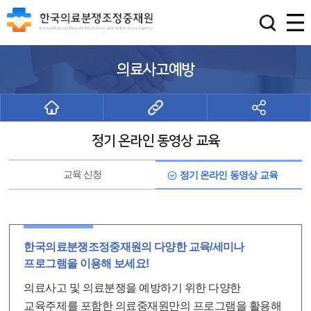
의료사고예방
정기 온라인 동영상 교육
교육 신청
정기 온라인 동영상 교육
한국의료분쟁조정중재원의 다양한 교육/세미나
프로그램을 이용해 보세요!
의료사고 및 의료분쟁을 예방하기 위한 다양한
교육주제를 포함한 의료중재원만의 프로그램을 활용해