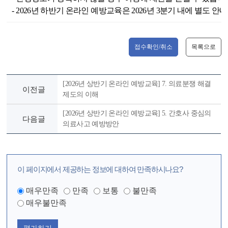
- 2026년 하반기 온라인 예방교육은 2026년 3분기 내에 별도 안
접수확인/취소
목록으로
[2026년 상반기 온라인 예방교육] 7. 의료분쟁 해결
이전글
제도의 이해
[2026년 상반기 온라인 예방교육] 5. 간호사 중심의
다음글
의료사고 예방방안
이 페이지에서 제공하는 정보에 대하여 만족하시나요?
매우만족
만족
보통
불만족
매우불만족