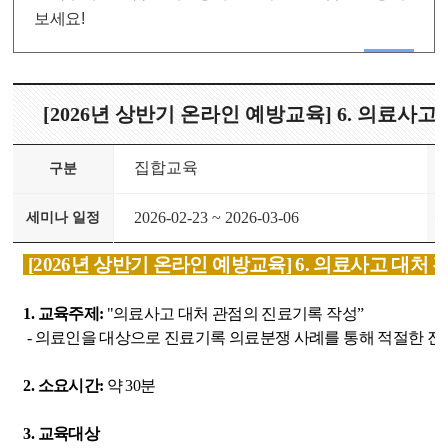
보세요!
[2026년 상반기 온라인 예방교육] 6. 의료사
집합교육
구분
2026-02-23 ~ 2026-03-06
세미나 일정
[2026년 상반기 온라인 예방교육] 6. 의료사고 대
1. 교육주제:
"의료사고 대처 관점의 진료기록 작성”
- 의료인을 대상으로 진료기록 의료분쟁 사례를 통해 적절한 진
2. 소요시간:
약 30분
3. 교육대상