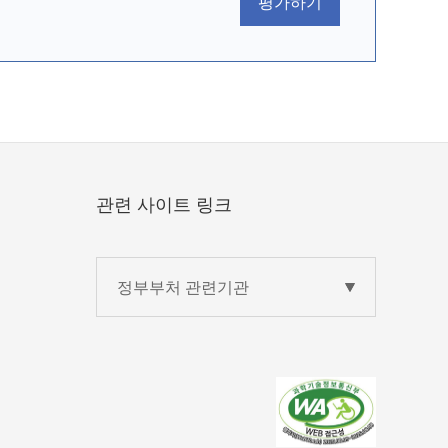
평가하기
관련 사이트 링크
정부부처 관련기관