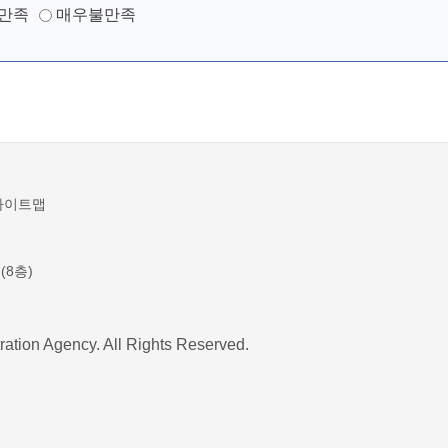
만족
매우불만족
사이트맵
(8층)
ration Agency. All Rights Reserved.