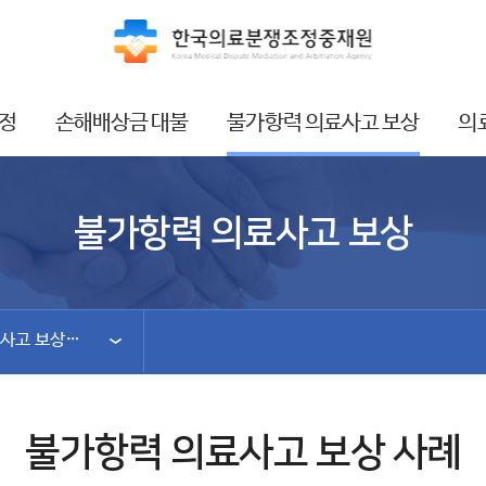
정
손해배상금 대불
불가항력 의료사고 보상
의
불가항력 의료사고 보상
불가항력 의료사고 보상 사례
불가항력 의료사고 보상 사례