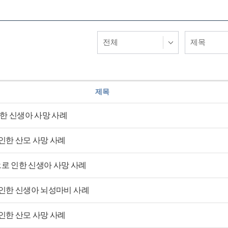
제목
한 신생아 사망 사례
인한 산모 사망 사례
으로 인한 신생아 사망 사례
인한 신생아 뇌성마비 사례
인한 산모 사망 사례