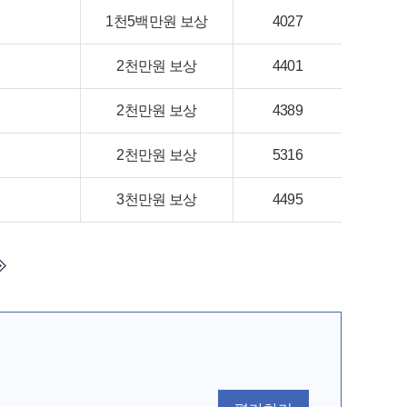
1천5백만원 보상
4027
2천만원 보상
4401
2천만원 보상
4389
2천만원 보상
5316
3천만원 보상
4495