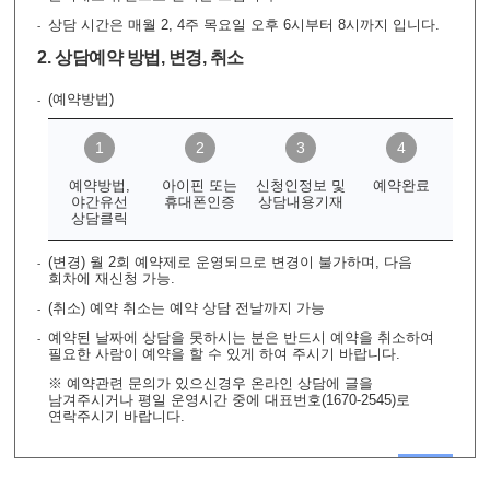
상담 시간은 매월 2, 4주 목요일 오후 6시부터 8시까지 입니다.
2. 상담예약 방법, 변경, 취소
(예약방법)
예약방법,
아이핀 또는
신청인정보 및
예약완료
야간유선
휴대폰인증
상담내용기재
상담클릭
(변경) 월 2회 예약제로 운영되므로 변경이 불가하며, 다음
회차에 재신청 가능.
(취소) 예약 취소는 예약 상담 전날까지 가능
예약된 날짜에 상담을 못하시는 분은 반드시 예약을 취소하여
필요한 사람이 예약을 할 수 있게 하여 주시기 바랍니다.
※ 예약관련 문의가 있으신경우 온라인 상담에 글을
남겨주시거나 평일 운영시간 중에 대표번호(1670-2545)로
연락주시기 바랍니다.