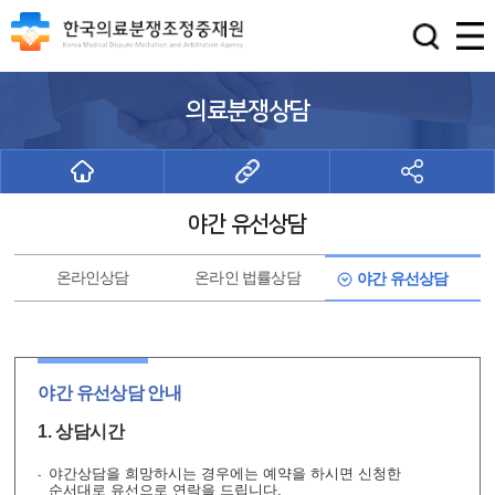
의료분쟁상담
야간 유선상담
온라인
상담
온라인
법률상담
야간
유선상담
야간 유선상담 안내
1. 상담시간
야간상담을 희망하시는 경우에는 예약을 하시면 신청한
순서대로 유선으로 연락을 드립니다.