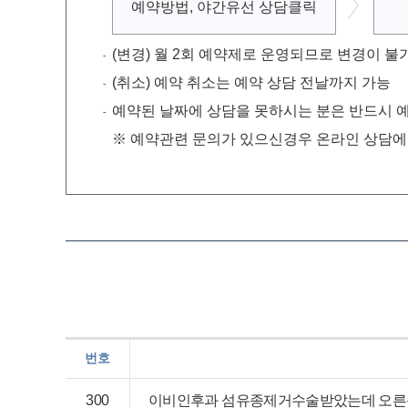
예약방법,
야간유선
상담클릭
(변경) 월 2회 예약제로 운영되므로 변경이 불
(취소) 예약 취소는 예약 상담 전날까지 가능
예약된 날짜에 상담을 못하시는 분은 반드시 예
※ 예약관련 문의가 있으신경우 온라인 상담에 
번호
300
이비인후과 섬유종제거수술받았는데 오른쪽