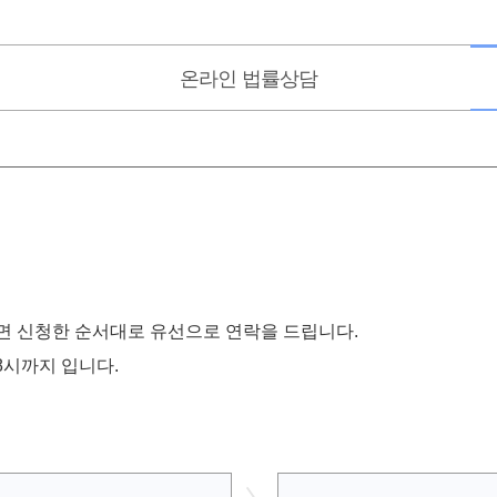
온라인
법률상담
 신청한 순서대로 유선으로 연락을 드립니다.
 8시까지 입니다.