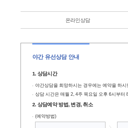
온라인
상담
야간 유선상담 안내
1. 상담시간
야간상담을 희망하시는 경우에는 예약을 하시면
상담 시간은 매월 2, 4주 목요일 오후 6시부터
2. 상담예약 방법, 변경, 취소
(예약방법)