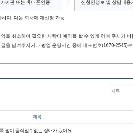
아이핀 또는
휴대폰인증
신청인정보 및
상담내용
가하며, 다음 회차에 재신청 가능.
약을 취소하여 필요한 사람이 예약을 할 수 있게 하여 주시기 바
글을 남겨주시거나 평일 운영시간 중에 대표번호(1670-2545)
제목
 팔이 움직일수없는 장애가 왔어요