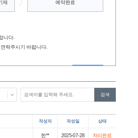
기재
예약완료
랍니다.
로 연락주시기 바랍니다.
작성자
작성일
상태
한**
2025-07-28
처리완료