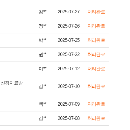
김**
2025-07-27
처리완료
정**
2025-07-26
처리완료
박**
2025-07-25
처리완료
권**
2025-07-22
처리완료
이**
2025-07-12
처리완료
서 신경치료받
김**
2025-07-10
처리완료
백**
2025-07-09
처리완료
김**
2025-07-08
처리완료