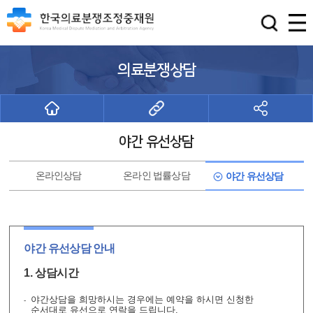
의료분쟁상담
야간 유선상담
온라인
상담
온라인
법률상담
야간
유선상담
야간 유선상담 안내
1. 상담시간
야간상담을 희망하시는 경우에는 예약을 하시면 신청한
순서대로 유선으로 연락을 드립니다.