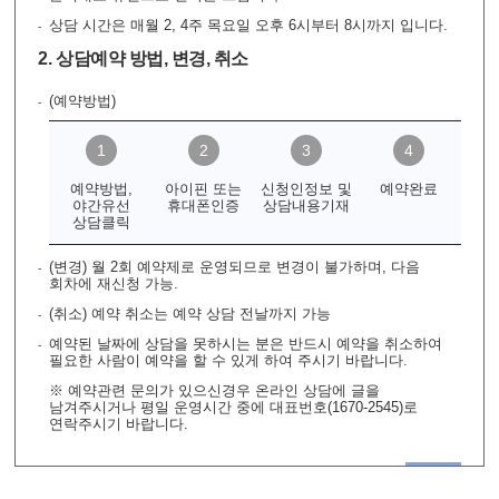
상담 시간은 매월 2, 4주 목요일 오후 6시부터 8시까지 입니다.
2. 상담예약 방법, 변경, 취소
(예약방법)
예약방법,
아이핀 또는
신청인정보 및
예약완료
야간유선
휴대폰인증
상담내용기재
상담클릭
(변경) 월 2회 예약제로 운영되므로 변경이 불가하며, 다음
회차에 재신청 가능.
(취소) 예약 취소는 예약 상담 전날까지 가능
예약된 날짜에 상담을 못하시는 분은 반드시 예약을 취소하여
필요한 사람이 예약을 할 수 있게 하여 주시기 바랍니다.
※ 예약관련 문의가 있으신경우 온라인 상담에 글을
남겨주시거나 평일 운영시간 중에 대표번호(1670-2545)로
연락주시기 바랍니다.