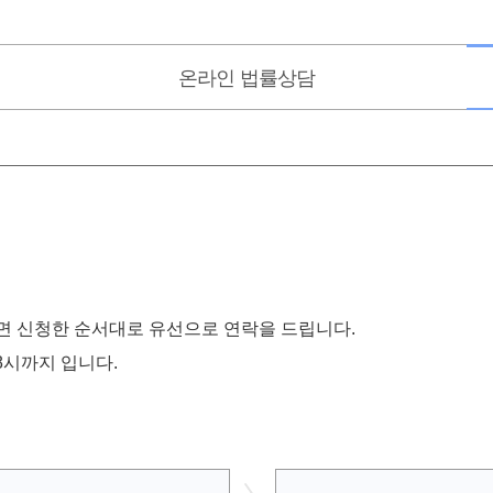
온라인
법률상담
 신청한 순서대로 유선으로 연락을 드립니다.
 8시까지 입니다.