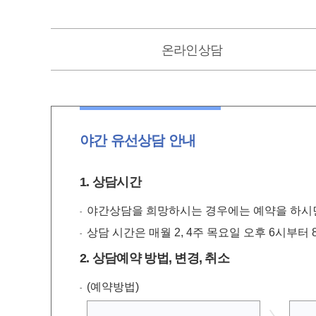
온라인
상담
야간 유선상담 안내
1. 상담시간
야간상담을 희망하시는 경우에는 예약을 하시면
상담 시간은 매월 2, 4주 목요일 오후 6시부터
2. 상담예약 방법, 변경, 취소
(예약방법)