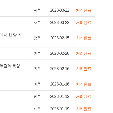
곽**
2023-03-22
처리완료
채**
2023-03-22
처리완료
서 한 달 가
정**
2023-02-15
처리완료
이**
2023-02-20
처리완료
잠복결핵 특성
최**
2023-02-16
처리완료
이**
2023-01-16
처리완료
전**
2023-01-12
처리완료
배**
2023-01-19
처리완료