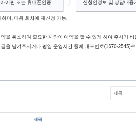
아이핀 또는
휴대폰인증
신청인정보 및
상담내용
가하며, 다음 회차에 재신청 가능.
약을 취소하여 필요한 사람이 예약을 할 수 있게 하여 주시기 바
글을 남겨주시거나 평일 운영시간 중에 대표번호(1670-2545)
제목