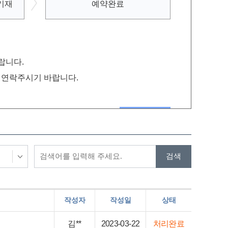
기재
예약완료
랍니다.
로 연락주시기 바랍니다.
작성자
작성일
상태
김**
2023-03-22
처리완료