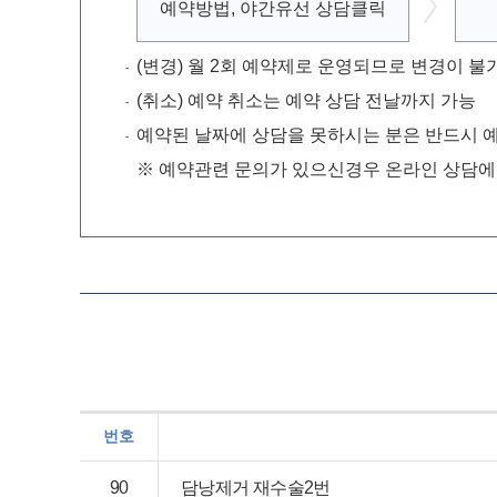
예약방법,
야간유선
상담클릭
(변경) 월 2회 예약제로 운영되므로 변경이 불
(취소) 예약 취소는 예약 상담 전날까지 가능
예약된 날짜에 상담을 못하시는 분은 반드시 예
※ 예약관련 문의가 있으신경우 온라인 상담에 
번호
90
담낭제거 재수술2번