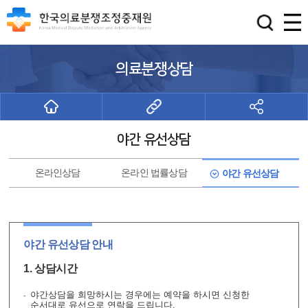
의료분쟁상담
야간 유선상담
온라인
상담
온라인
법률상담
야간
유선상담
야간 유선상담 안내
1. 상담시간
야간상담을 희망하시는 경우에는 예약을 하시면 신청한
순서대로 유선으로 연락을 드립니다.