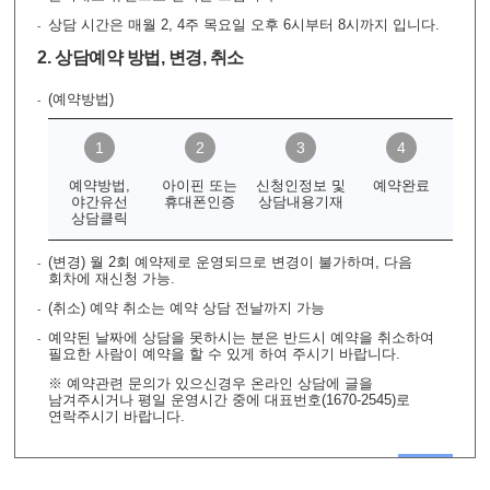
상담 시간은 매월 2, 4주 목요일 오후 6시부터 8시까지 입니다.
2. 상담예약 방법, 변경, 취소
(예약방법)
예약방법,
아이핀 또는
신청인정보 및
예약완료
야간유선
휴대폰인증
상담내용기재
상담클릭
(변경) 월 2회 예약제로 운영되므로 변경이 불가하며, 다음
회차에 재신청 가능.
(취소) 예약 취소는 예약 상담 전날까지 가능
예약된 날짜에 상담을 못하시는 분은 반드시 예약을 취소하여
필요한 사람이 예약을 할 수 있게 하여 주시기 바랍니다.
※ 예약관련 문의가 있으신경우 온라인 상담에 글을
남겨주시거나 평일 운영시간 중에 대표번호(1670-2545)로
연락주시기 바랍니다.