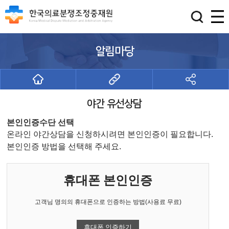
알림마당
야간 유선상담
본인인증수단 선택
온라인 야간상담을 신청하시려면 본인인증이 필요합니다.
본인인증 방법을 선택해 주세요.
휴대폰 본인인증
고객님 명의의 휴대폰으로 인증하는 방법(사용료 무료)
휴대폰 인증하기