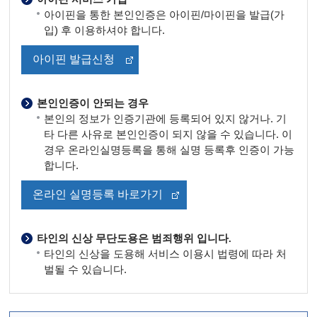
아이핀을 통한 본인인증은 아이핀/마이핀을 발급(가
입) 후 이용하셔야 합니다.
아이핀 발급신청
본인인증이 안되는 경우
본인의 정보가 인증기관에 등록되어 있지 않거나. 기
타 다른 사유로 본인인증이 되지 않을 수 있습니다. 이
경우 온라인실명등록을 통해 실명 등록후 인증이 가능
합니다.
온라인 실명등록 바로가기
타인의 신상 무단도용은 범죄행위 입니다.
타인의 신상을 도용해 서비스 이용시 법령에 따라 처
벌될 수 있습니다.