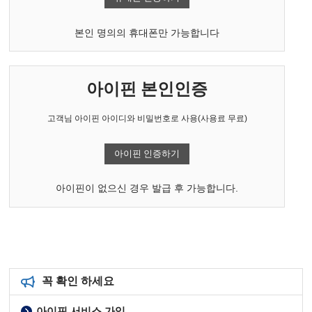
본인 명의의 휴대폰만 가능합니다
아이핀 본인인증
고객님 아이핀 아이디와 비밀번호로 사용(사용료 무료)
아이핀 인증하기
아이핀이 없으신 경우 발급 후 가능합니다.
꼭 확인 하세요
아이핀 서비스 가입