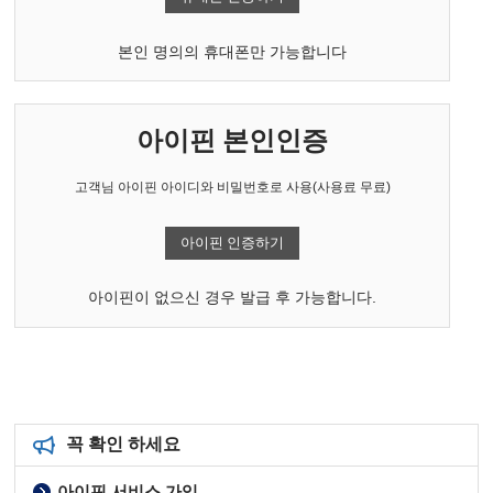
본인 명의의 휴대폰만 가능합니다
아이핀 본인인증
고객님 아이핀 아이디와 비밀번호로 사용(사용료 무료)
아이핀 인증하기
아이핀이 없으신 경우 발급 후 가능합니다.
꼭 확인 하세요
아이핀 서비스 가입