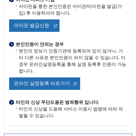
아이핀을 통한 본인인증은 아이핀/마이핀을 발급(가
입) 후 이용하셔야 합니다.
아이핀 발급신청
본인인증이 안되는 경우
본인의 정보가 인증기관에 등록되어 있지 않거나. 기
타 다른 사유로 본인인증이 되지 않을 수 있습니다. 이
경우 온라인실명등록을 통해 실명 등록후 인증이 가능
합니다.
온라인 실명등록 바로가기
타인의 신상 무단도용은 범죄행위 입니다.
타인의 신상을 도용해 서비스 이용시 법령에 따라 처
벌될 수 있습니다.