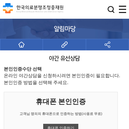
알림마당
야간 유선상담
본인인증수단 선택
온라인 야간상담을 신청하시려면 본인인증이 필요합니다.
본인인증 방법을 선택해 주세요.
휴대폰 본인인증
고객님 명의의 휴대폰으로 인증하는 방법(사용료 무료)
휴대폰 인증하기