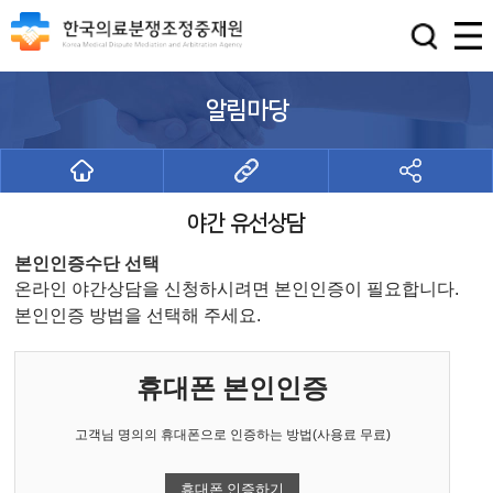
알림마당
야간 유선상담
본인인증수단 선택
온라인 야간상담을 신청하시려면 본인인증이 필요합니다.
본인인증 방법을 선택해 주세요.
휴대폰 본인인증
고객님 명의의 휴대폰으로 인증하는 방법(사용료 무료)
휴대폰 인증하기