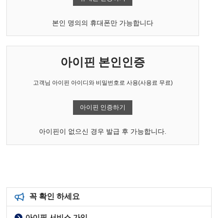
본인 명의의 휴대폰만 가능합니다
아이핀 본인인증
고객님 아이핀 아이디와 비밀번호로 사용(사용료 무료)
아이핀 인증하기
아이핀이 없으신 경우 발급 후 가능합니다.
꼭 확인 하세요
아이핀 서비스 가입