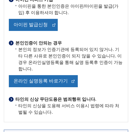
아이핀을 통한 본인인증은 아이핀/마이핀을 발급(가
입) 후 이용하셔야 합니다.
아이핀 발급신청
본인인증이 안되는 경우
본인의 정보가 인증기관에 등록되어 있지 않거나. 기
타 다른 사유로 본인인증이 되지 않을 수 있습니다. 이
경우 온라인실명등록을 통해 실명 등록후 인증이 가능
합니다.
온라인 실명등록 바로가기
타인의 신상 무단도용은 범죄행위 입니다.
타인의 신상을 도용해 서비스 이용시 법령에 따라 처
벌될 수 있습니다.