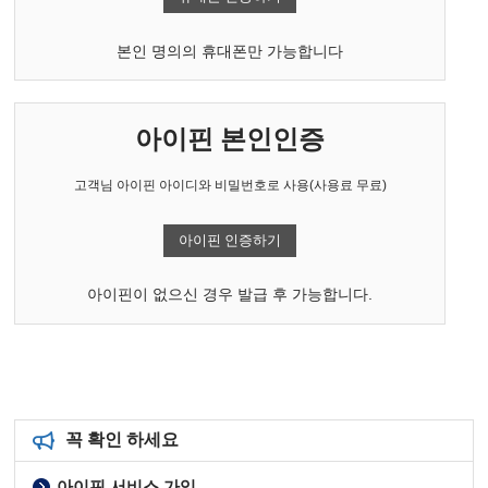
본인 명의의 휴대폰만 가능합니다
아이핀 본인인증
고객님 아이핀 아이디와 비밀번호로 사용(사용료 무료)
아이핀 인증하기
아이핀이 없으신 경우 발급 후 가능합니다.
꼭 확인 하세요
아이핀 서비스 가입