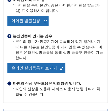
아이핀을 통한 본인인증은 아이핀/마이핀을 발급(가
입) 후 이용하셔야 합니다.
아이핀 발급신청
본인인증이 안되는 경우
본인의 정보가 인증기관에 등록되어 있지 않거나. 기
타 다른 사유로 본인인증이 되지 않을 수 있습니다. 이
경우 온라인실명등록을 통해 실명 등록후 인증이 가능
합니다.
온라인 실명등록 바로가기
타인의 신상 무단도용은 범죄행위 입니다.
타인의 신상을 도용해 서비스 이용시 법령에 따라 처
벌될 수 있습니다.