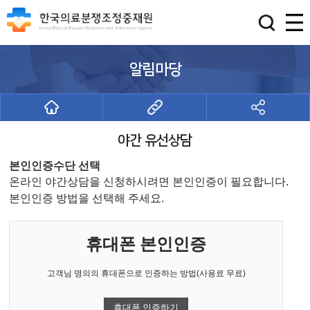
알림마당
야간 유선상담
본인인증수단 선택
온라인 야간상담을 신청하시려면 본인인증이 필요합니다.
본인인증 방법을 선택해 주세요.
휴대폰 본인인증
고객님 명의의 휴대폰으로 인증하는 방법(사용료 무료)
휴대폰 인증하기