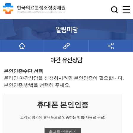
알림마당
야간 유선상담
본인인증수단 선택
온라인 야간상담을 신청하시려면 본인인증이 필요합니다.
본인인증 방법을 선택해 주세요.
휴대폰 본인인증
고객님 명의의 휴대폰으로 인증하는 방법(사용료 무료)
휴대폰 인증하기