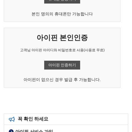
본인 명의의 휴대폰만 가능합니다
아이핀 본인인증
고객님 아이핀 아이디와 비밀번호로 사용(사용료 무료)
아이핀 인증하기
아이핀이 없으신 경우 발급 후 가능합니다.
꼭 확인 하세요
아이핀 서비스 가입