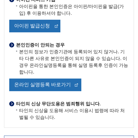
아이핀을 통한 본인인증은 아이핀/마이핀을 발급(가
입) 후 이용하셔야 합니다.
아이핀 발급신청
본인인증이 안되는 경우
본인의 정보가 인증기관에 등록되어 있지 않거나. 기
타 다른 사유로 본인인증이 되지 않을 수 있습니다. 이
경우 온라인실명등록을 통해 실명 등록후 인증이 가능
합니다.
온라인 실명등록 바로가기
타인의 신상 무단도용은 범죄행위 입니다.
타인의 신상을 도용해 서비스 이용시 법령에 따라 처
벌될 수 있습니다.