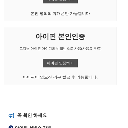
본인 명의의 휴대폰만 가능합니다
아이핀 본인인증
고객님 아이핀 아이디와 비밀번호로 사용(사용료 무료)
아이핀 인증하기
아이핀이 없으신 경우 발급 후 가능합니다.
꼭 확인 하세요
아이핀 서비스 가입