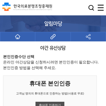
알림마당
야간 유선상담
본인인증수단 선택
온라인 야간상담을 신청하시려면 본인인증이 필요합니다.
본인인증 방법을 선택해 주세요.
휴대폰 본인인증
고객님 명의의 휴대폰으로 인증하는 방법(사용료 무료)
휴대폰 인증하기