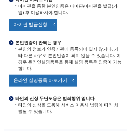
아이핀을 통한 본인인증은 아이핀/마이핀을 발급(가
입) 후 이용하셔야 합니다.
아이핀 발급신청
본인인증이 안되는 경우
본인의 정보가 인증기관에 등록되어 있지 않거나. 기
타 다른 사유로 본인인증이 되지 않을 수 있습니다. 이
경우 온라인실명등록을 통해 실명 등록후 인증이 가능
합니다.
온라인 실명등록 바로가기
타인의 신상 무단도용은 범죄행위 입니다.
타인의 신상을 도용해 서비스 이용시 법령에 따라 처
벌될 수 있습니다.