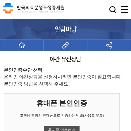
알림마당
야간 유선상담
본인인증수단 선택
온라인 야간상담을 신청하시려면 본인인증이 필요합니다.
본인인증 방법을 선택해 주세요.
휴대폰 본인인증
고객님 명의의 휴대폰으로 인증하는 방법(사용료 무료)
휴대폰 인증하기