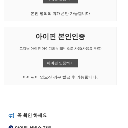
본인 명의의 휴대폰만 가능합니다
아이핀 본인인증
고객님 아이핀 아이디와 비밀번호로 사용(사용료 무료)
아이핀 인증하기
아이핀이 없으신 경우 발급 후 가능합니다.
꼭 확인 하세요
아이핀 서비스 가입