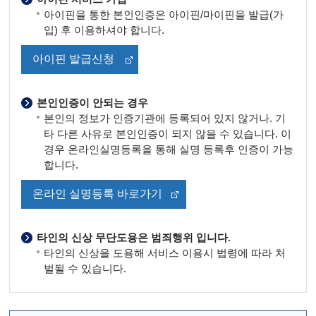
아이핀을 통한 본인인증은 아이핀/마이핀을 발급(가
입) 후 이용하셔야 합니다.
아이핀 발급신청
본인인증이 안되는 경우
본인의 정보가 인증기관에 등록되어 있지 않거나. 기
타 다른 사유로 본인인증이 되지 않을 수 있습니다. 이
경우 온라인실명등록을 통해 실명 등록후 인증이 가능
합니다.
온라인 실명등록 바로가기
타인의 신상 무단도용은 범죄행위 입니다.
타인의 신상을 도용해 서비스 이용시 법령에 따라 처
벌될 수 있습니다.