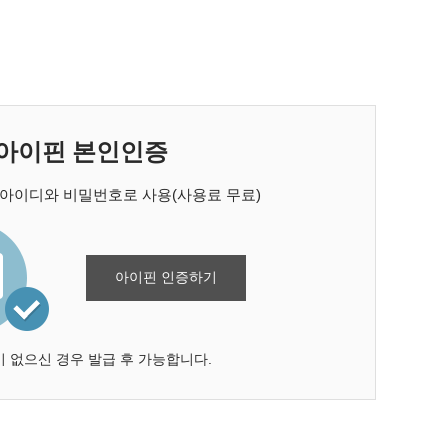
아이핀 본인인증
 아이디와 비밀번호로 사용(사용료 무료)
아이핀 인증하기
 없으신 경우 발급 후 가능합니다.