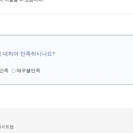
에 대하여 만족하시나요?
만족
매우불만족
사이트맵