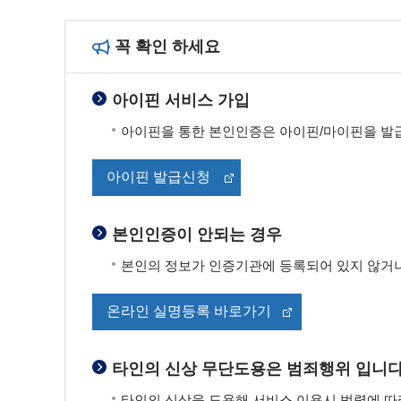
꼭 확인 하세요
아이핀 서비스 가입
아이핀을 통한 본인인증은 아이핀/마이핀을 발급
아이핀 발급신청
본인인증이 안되는 경우
본인의 정보가 인증기관에 등록되어 있지 않거나
온라인 실명등록 바로가기
타인의 신상 무단도용은 범죄행위 입니다
타인의 신상을 도용해 서비스 이용시 법령에 따