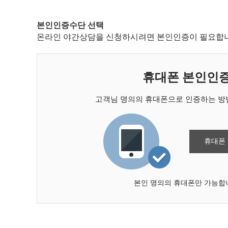
본인인증수단 선택
온라인 야간상담을 신청하시려면 본인인증이 필요합니
휴대폰 본인인
고객님 명의의 휴대폰으로 인증하는 방법
휴대폰
본인 명의의 휴대폰만 가능합