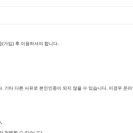
(가입) 후 이용하셔야 합니다.
. 기타 다른 사유로 본인인증이 되지 않을 수 있습니다. 이경우 온
.
라 처벌될 수 있습니다.