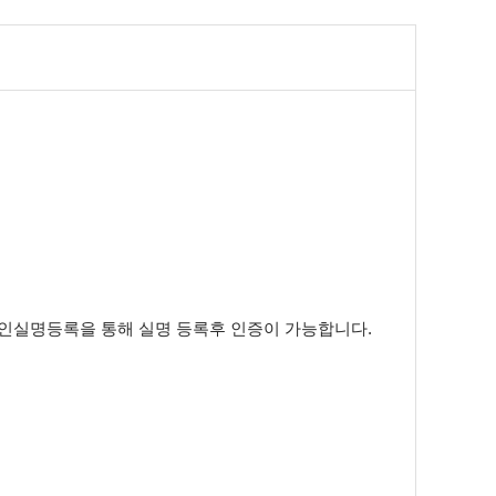
라인실명등록을 통해 실명 등록후 인증이 가능합니다.