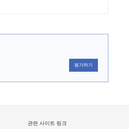
평가하기
관련 사이트 링크