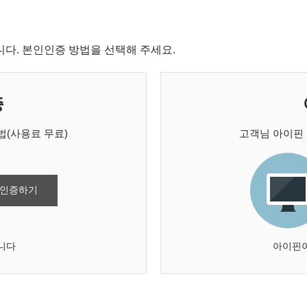
다. 본인인증 방법을 선택해 주세요.
증
(사용료 무료)
고객님 아이핀
 인증하기
니다
아이핀이