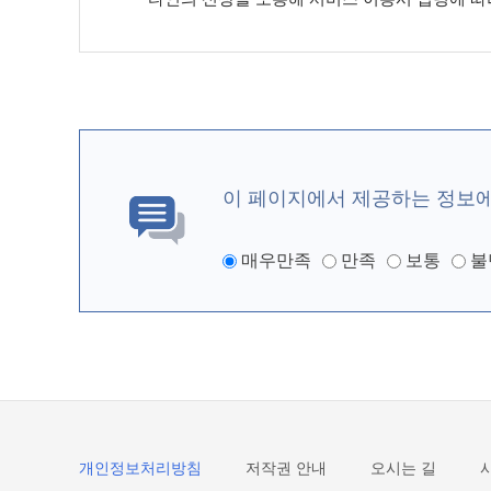
이 페이지에서 제공하는 정보
매우만족
만족
보통
불
개인정보처리방침
저작권 안내
오시는 길