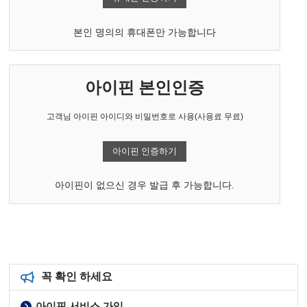
본인 명의의 휴대폰만 가능합니다
아이핀 본인인증
고객님 아이핀 아이디와 비밀번호로 사용(사용료 무료)
아이핀 인증하기
아이핀이 없으신 경우 발급 후 가능합니다.
꼭 확인 하세요
아이핀 서비스 가입