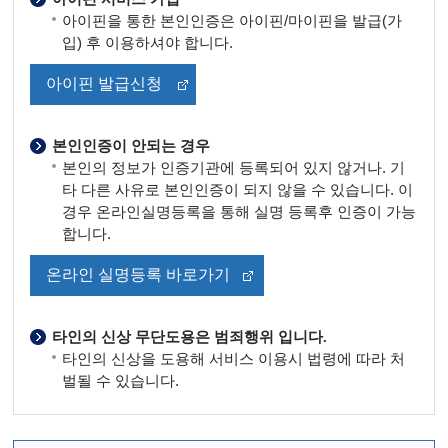
아이핀을 통한 본인인증은 아이핀/마이핀을 발급(가
입) 후 이용하셔야 합니다.
아이핀 발급신청
본인인증이 안되는 경우
본인의 정보가 인증기관에 등록되어 있지 않거나. 기
타 다른 사유로 본인인증이 되지 않을 수 있습니다. 이
경우 온라인실명등록을 통해 실명 등록후 인증이 가능
합니다.
온라인 실명등록 바로가기
타인의 신상 무단도용은 범죄행위 입니다.
타인의 신상을 도용해 서비스 이용시 법령에 따라 처
벌될 수 있습니다.