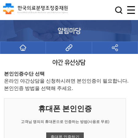
알림마당
야간 유선상담
본인인증수단 선택
온라인 야간상담을 신청하시려면 본인인증이 필요합니다.
본인인증 방법을 선택해 주세요.
휴대폰 본인인증
고객님 명의의 휴대폰으로 인증하는 방법(사용료 무료)
휴대폰 인증하기